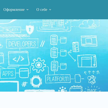
Оформление
О себе