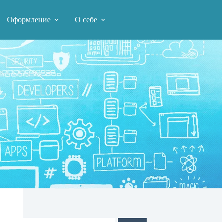
Оформление
О себе
Поиск