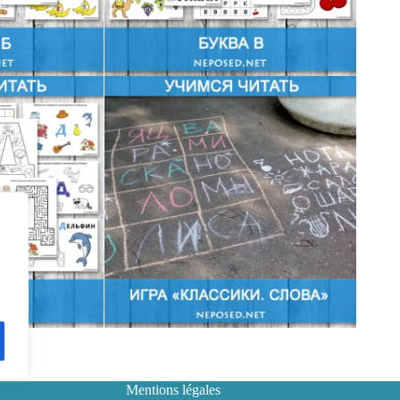
Mentions légales