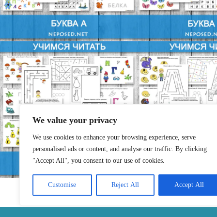
We value your privacy
We use cookies to enhance your browsing experience, serve
personalised ads or content, and analyse our traffic. By clicking
"Accept All", you consent to our use of cookies.
Customise
Reject All
Accept All