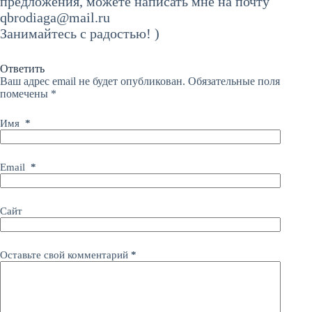
предложения, можете написать мне на почту
qbrodiaga@mail.ru
Занимайтесь с радостью! )
Ответить
Ваш адрес email не будет опубликован.
Обязательные поля
помечены
*
Имя
*
Email
*
Сайт
Оставьте свой комментарий
*