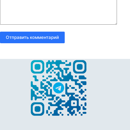
Отправить комментарий