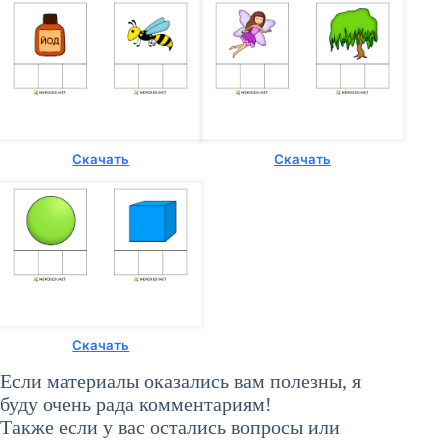
Скачать
Скачать
Скачать
Если материалы оказались вам полезны, я
буду очень рада комментариям!
Также если у вас остались вопросы или