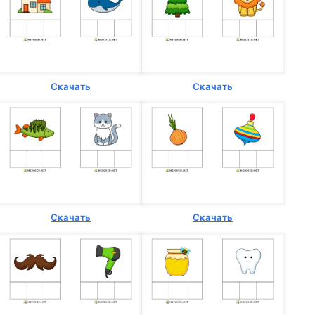
Скачать
Скачать
Скачать
Скачать