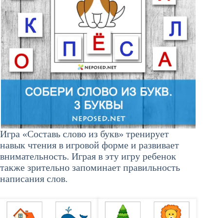
Игра «Составь слово из букв» тренирует
навык чтения в игровой форме и развивает
внимательность. Играя в эту игру ребенок
также зрительно запоминает правильность
написания слов.