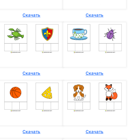
Скачать
Скачать
Скачать
Скачать
Скачать
Скачать