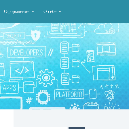
Оформление
О себе
Поиск