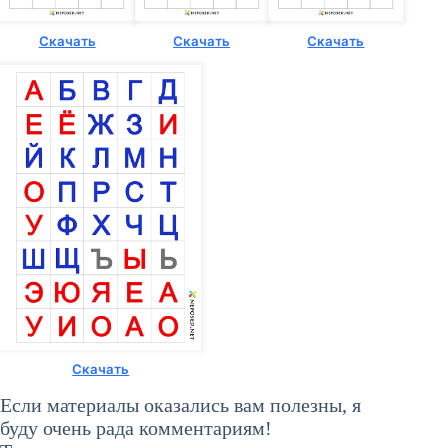
Скачать
Скачать
Скачать
Скачать
Если материалы оказались вам полезны, я
буду очень рада комментариям!