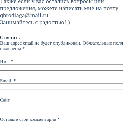
Также если у вас остались вопросы или
предложения, можете написать мне на почту
qbrodiaga@mail.ru
Занимайтесь с радостью! )
Ответить
Ваш адрес email не будет опубликован.
Обязательные поля
помечены
*
Имя
*
Email
*
Сайт
Оставьте свой комментарий
*