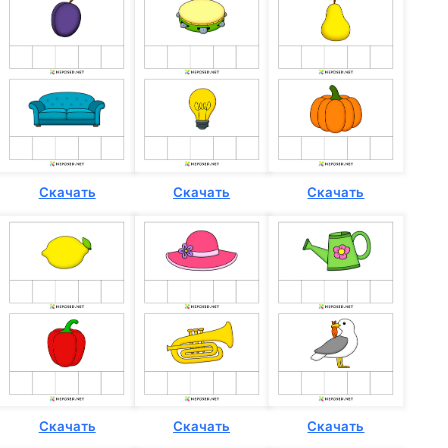
Скачать
Скачать
Скачать
Скачать
Скачать
Скачать