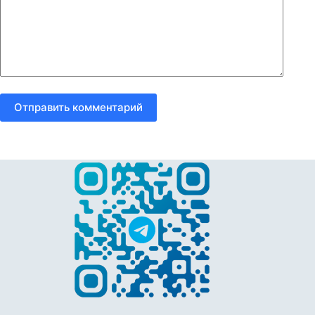
Отправить комментарий