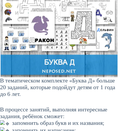
В тематическом комплекте «Буква Д» больше
20 заданий, которые подойдут детям от 1 года
до 6 лет.
В процессе занятий, выполняя интересные
задания, ребёнок сможет:
запомнить образ букв и их названия;
запомнить их написание;