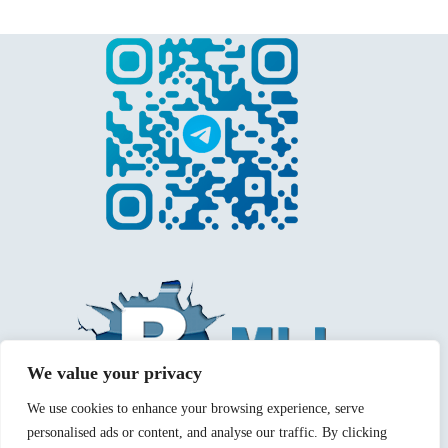
We value your privacy
We use cookies to enhance your browsing experience, serve
personalised ads or content, and analyse our traffic. By clicking