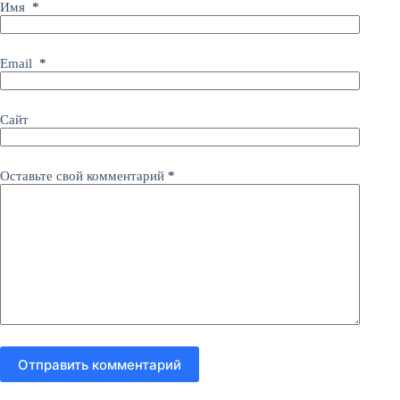
Имя
*
Email
*
Сайт
Оставьте свой комментарий
*
Отправить комментарий