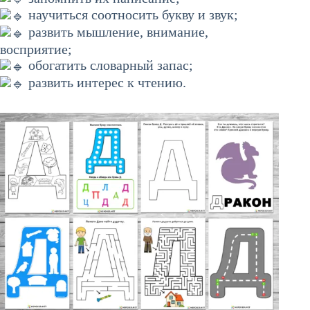
научиться соотносить букву и звук;
развить мышление, внимание,
восприятие;
обогатить словарный запас;
развить интерес к чтению.