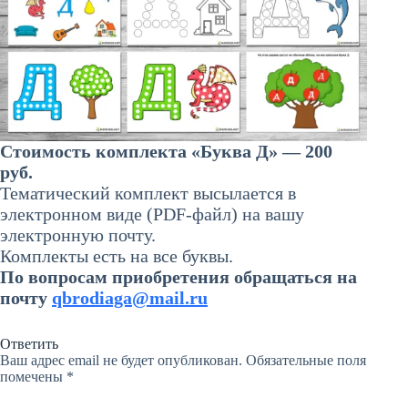
Стоимость комплекта «Буква Д» — 200
руб.
Тематический комплект высылается в
электронном виде (PDF-файл) на вашу
электронную почту.
Комплекты есть на все буквы.
По вопросам приобретения обращаться на
почту
qbrodiaga@mail.ru
Ответить
Ваш адрес email не будет опубликован.
Обязательные поля
помечены
*