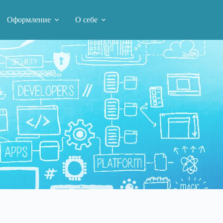
Оформление
О себе