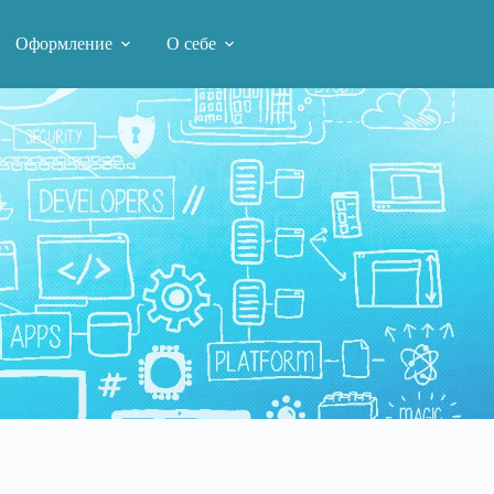
Оформление
О себе