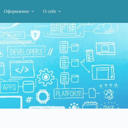
Оформление
О себе