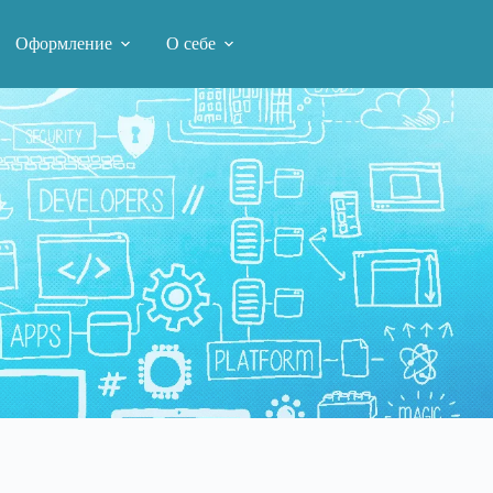
Оформление
О себе