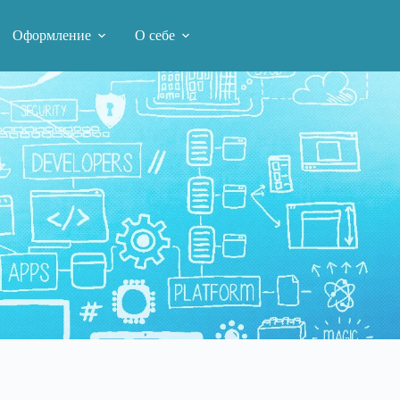
Оформление
О себе