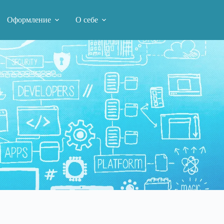
Оформление
О себе