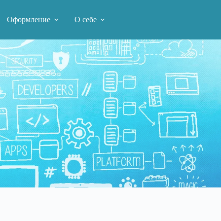
Оформление
О себе