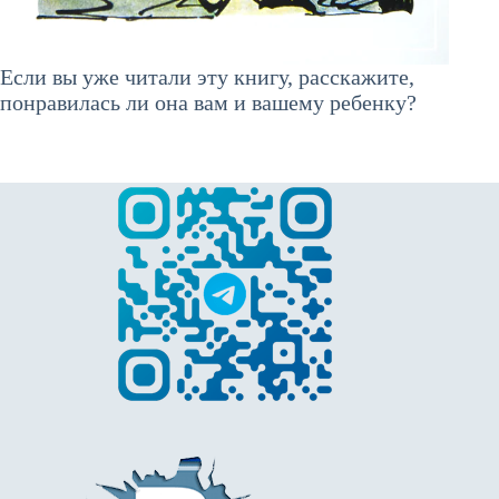
Если вы уже читали эту книгу, расскажите,
понравилась ли она вам и вашему ребенку?