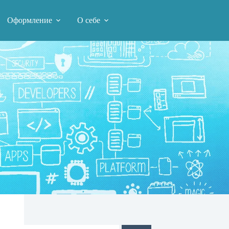
Оформление
О себе
Поиск