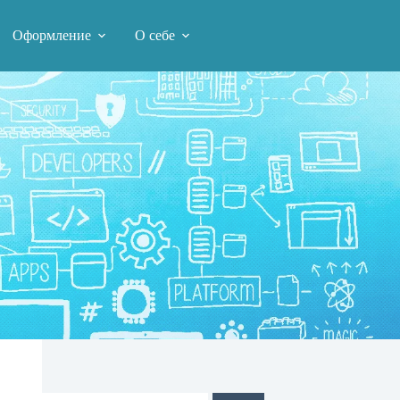
Оформление
О себе
Поиск