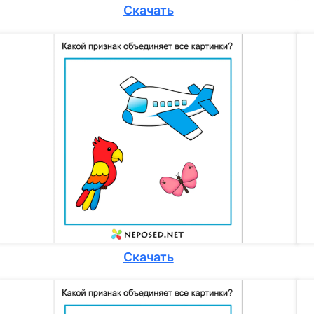
Скачать
Скачать