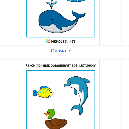
Скачать