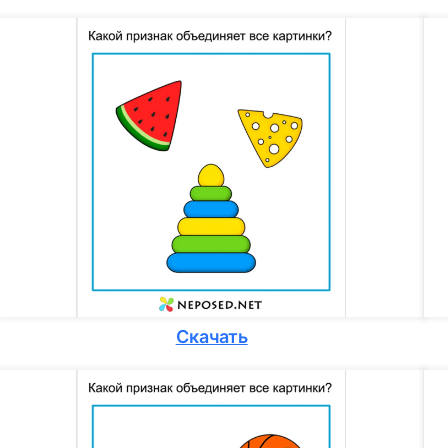
Скачать