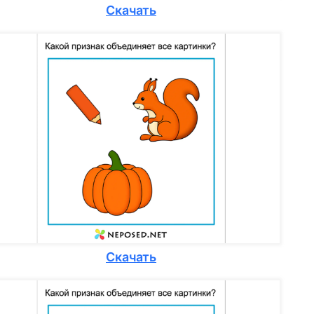
Скачать
Скачать