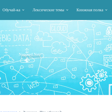
Обучай-ка
Лексические темы
Книжная полка
Neposed.Net