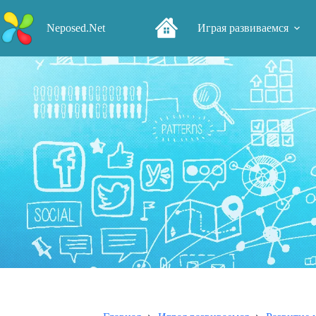
Перейти
к
Neposed.Net
Играя развиваемся
сути