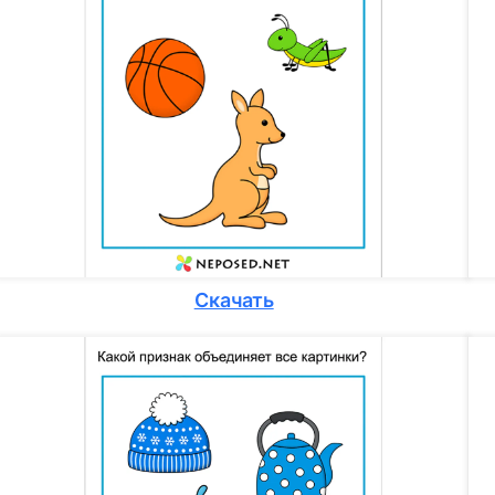
Скачать