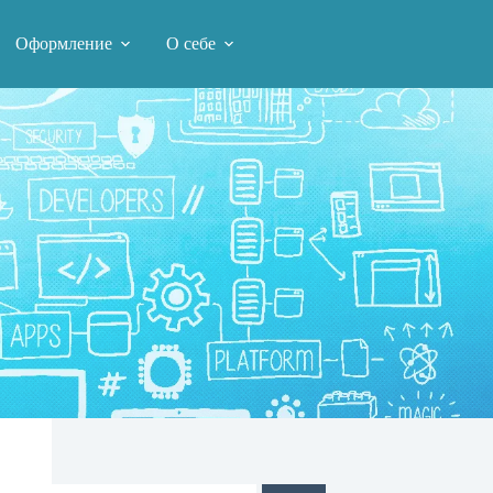
Оформление
О себе
Поиск