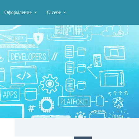
Оформление
О себе
Поиск