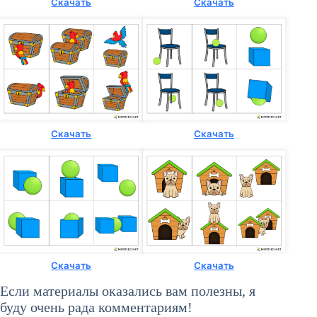
Скачать
Скачать
Скачать
Скачать
Скачать
Скачать
Если материалы оказались вам полезны, я
буду очень рада комментариям!