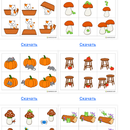
Скачать
Скачать
Скачать
Скачать