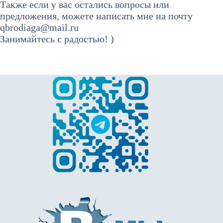
Также если у вас остались вопросы или
предложения, можете написать мне на почту
qbrodiaga@mail.ru
Занимайтесь с радостью! )