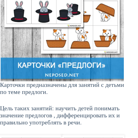
Карточки предназначены для занятий с детьми
по теме предлоги.
Цель таких занятий: научить детей понимать
значение предлогов , дифференцировать их и
правильно употреблять в речи.