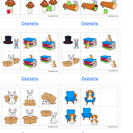
Скачать
Скачать
Скачать
Скачать