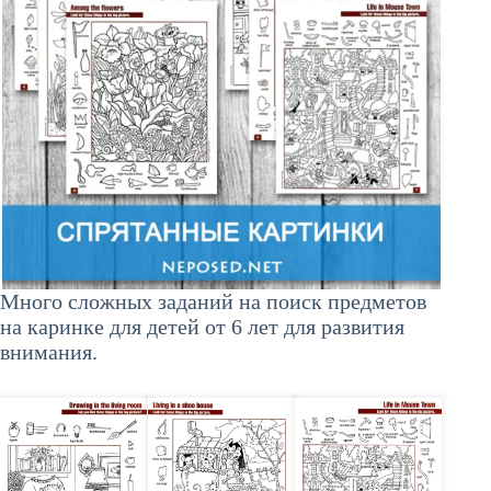
Много сложных заданий на поиск предметов
на каринке для детей от 6 лет для развития
внимания.