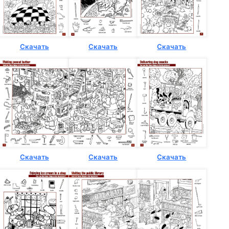
Скачать
Скачать
Скачать
Скачать
Скачать
Скачать