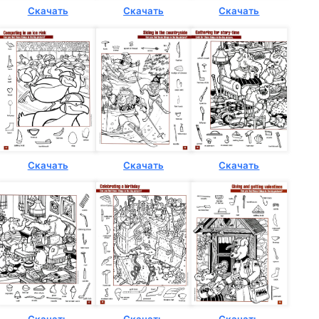
Скачать
Скачать
Скачать
Скачать
Скачать
Скачать