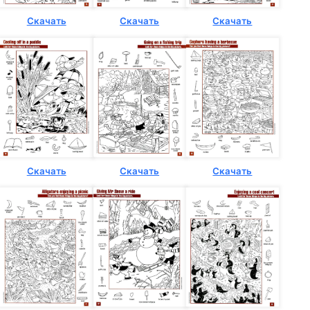
Скачать
Скачать
Скачать
Скачать
Скачать
Скачать