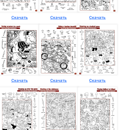
Скачать
Скачать
Скачать
Скачать
Скачать
Скачать