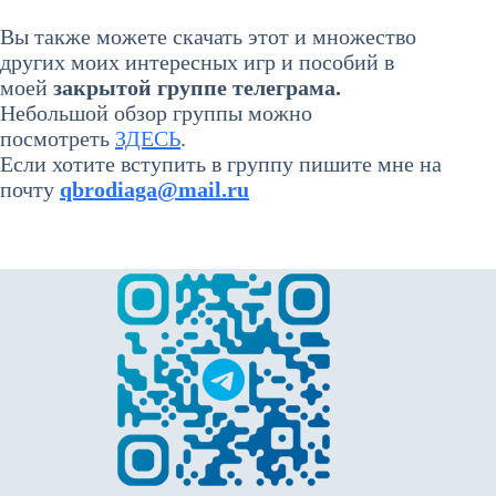
Вы также можете скачать этот и множество
других моих интересных игр и пособий в
моей
закрытой группе телеграма
.
Небольшой обзор группы можно
посмотреть
ЗДЕСЬ
.
Если хотите вступить в группу пишите мне на
почту
qbrodiaga@mail.ru