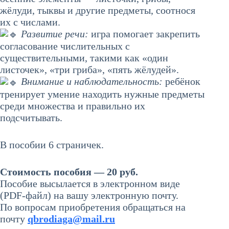
жёлуди, тыквы и другие предметы, соотнося
их с числами.
Развитие речи:
игра помогает закрепить
согласование числительных с
существительными, такими как «один
листочек», «три гриба», «пять жёлудей».
Внимание и наблюдательность:
ребёнок
тренирует умение находить нужные предметы
среди множества и правильно их
подсчитывать.
В пособии 6 страничек.
Стоимость пособия — 20 руб.
Пособие высылается в электронном виде
(PDF-файл) на вашу электронную почту.
По вопросам приобретения обращаться на
почту
qbrodiaga@mail.ru