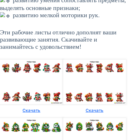
развитию умения сопоставлять предметы,
выделять основные признаки;
развитию мелкой моторики рук.
Эти рабочие листы отлично дополнят ваши
развивающие занятия. Скачивайте и
занимайтесь с удовольствием!
Скачать
Скачать