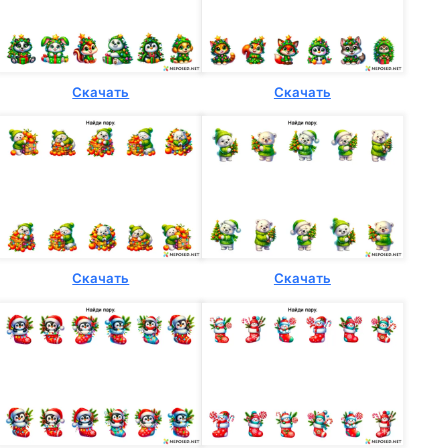
Скачать
Скачать
Скачать
Скачать