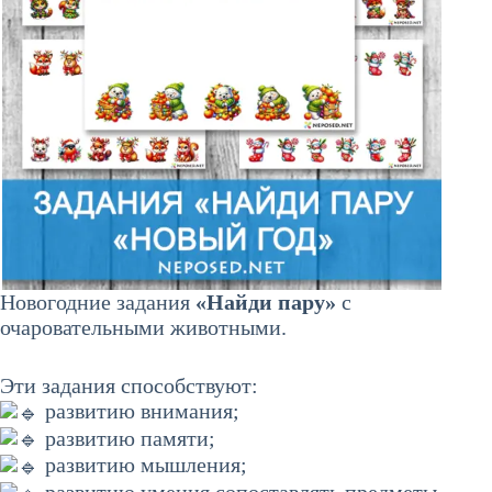
Новогодние задания
«Найди пару»
с
очаровательными животными.
Эти задания способствуют:
развитию внимания;
развитию памяти;
развитию мышления;