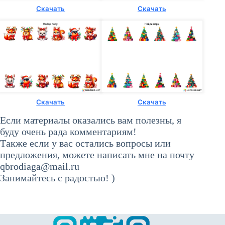
Скачать
Скачать
Скачать
Скачать
Если материалы оказались вам полезны, я
буду очень рада комментариям!
Также если у вас остались вопросы или
предложения, можете написать мне на почту
qbrodiaga@mail.ru
Занимайтесь с радостью! )