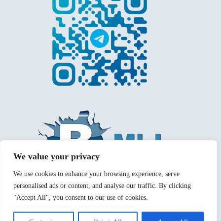
We value your privacy
We use cookies to enhance your browsing experience, serve
personalised ads or content, and analyse our traffic. By clicking
"Accept All", you consent to our use of cookies.