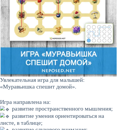
Увлекательная игра для малышей:
«Муравьишка спешит домой».
Игра направлена на:
развитие пространственного мышления;
развитие умения ориентироваться на
листе, в таблице;
развитие слухового внимания;