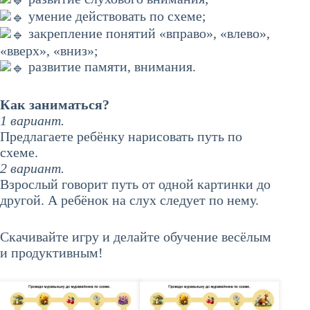
умение действовать по схеме;
закрепление понятий «вправо», «влево»,
«вверх», «вниз»;
развитие памяти, внимания.
Как заниматься?
1 вариант.
Предлагаете ребёнку нарисовать путь по
схеме.
2 вариант.
Взрослый говорит путь от одной картинки до
другой. А ребёнок на слух следует по нему.
Скачивайте игру и делайте обучение весёлым
и продуктивным!