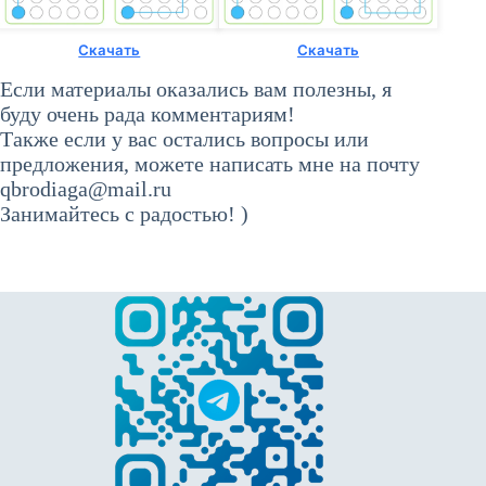
Скачать
Скачать
Если материалы оказались вам полезны, я
буду очень рада комментариям!
Также если у вас остались вопросы или
предложения, можете написать мне на почту
qbrodiaga@mail.ru
Занимайтесь с радостью! )