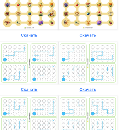
Скачать
Скачать
Скачать
Скачать