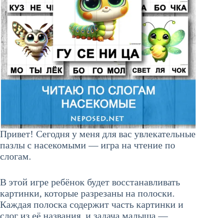
Привет! Сегодня у меня для вас увлекательные
пазлы с насекомыми — игра на чтение по
слогам.
В этой игре ребёнок будет восстанавливать
картинки, которые разрезаны на полоски.
Каждая полоска содержит часть картинки и
слог из её названия, и задача малыша —