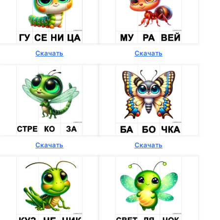
Скачать
Скачать
Скачать
Скачать