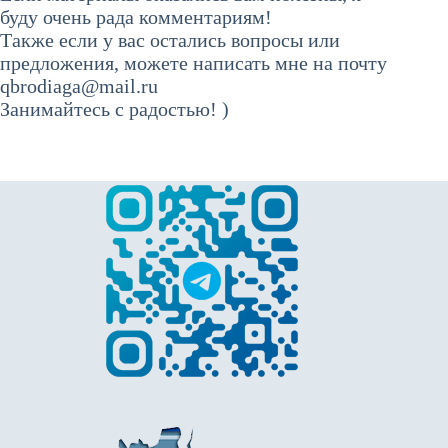
буду очень рада комментариям!
Также если у вас остались вопросы или
предложения, можете написать мне на почту
qbrodiaga@mail.ru
Занимайтесь с радостью! )