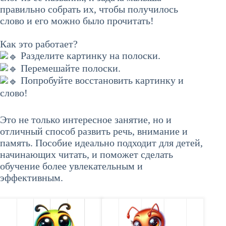
правильно собрать их, чтобы получилось
слово и его можно было прочитать!
Как это работает?
Разделите картинку на полоски.
Перемешайте полоски.
Попробуйте восстановить картинку и
слово!
Это не только интересное занятие, но и
отличный способ развить речь, внимание и
память. Пособие идеально подходит для детей,
начинающих читать, и поможет сделать
обучение более увлекательным и
эффективным.