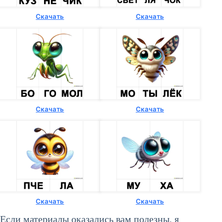
Скачать
Скачать
Скачать
Скачать
Скачать
Скачать
Если материалы оказались вам полезны, я