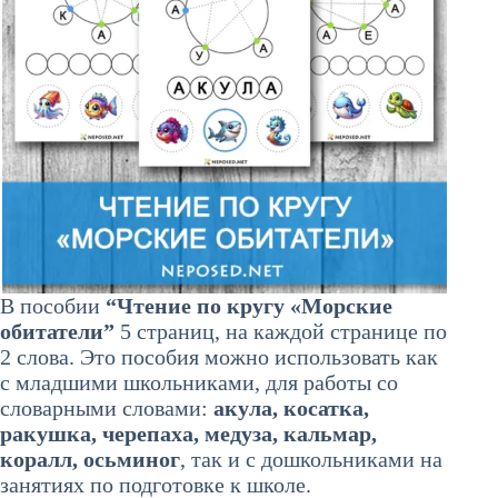
В пособии
“Чтение по кругу «Морские
обитатели”
5 страниц, на каждой странице по
2 слова. Это пособия можно использовать как
с младшими школьниками, для работы со
словарными словами:
акула, косатка,
ракушка, черепаха, медуза, кальмар,
коралл, осьминог
, так и с дошкольниками на
занятиях по подготовке к школе.