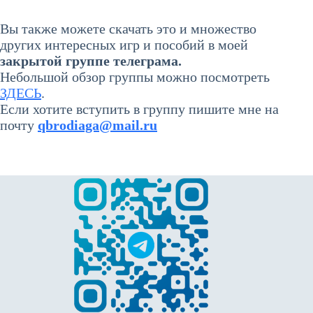
Вы также можете скачать это и множество
других интересных игр и пособий в моей
закрытой группе телеграма
.
Небольшой обзор группы можно посмотреть
ЗДЕСЬ
.
Если хотите вступить в группу пишите мне на
почту
qbrodiaga@mail.ru