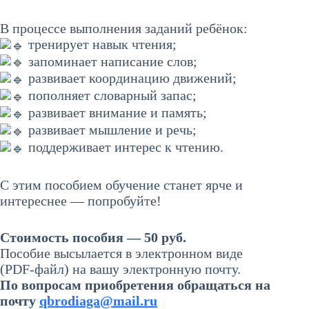
В процессе выполнения заданий ребёнок:
тренирует навык чтения;
запоминает написание слов;
развивает координацию движений;
пополняет словарный запас;
развивает внимание и память;
развивает мышление и речь;
поддерживает интерес к чтению.
С этим пособием обучение станет ярче и
интереснее — попробуйте!
Стоимость пособия — 50 руб.
Пособие высылается в электронном виде
(PDF-файл) на вашу электронную почту.
По вопросам приобретения обращаться на
почту
qbrodiaga@mail.ru