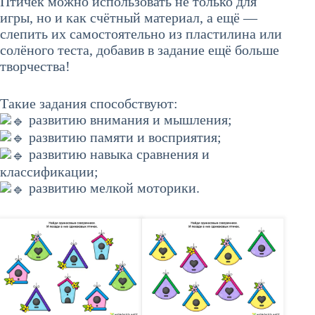
Птичек можно использовать не только для
игры, но и как счётный материал, а ещё —
слепить их самостоятельно из пластилина или
солёного теста, добавив в задание ещё больше
творчества!
Такие задания способствуют:
развитию внимания и мышления;
развитию памяти и восприятия;
развитию навыка сравнения и
классификации;
развитию мелкой моторики.