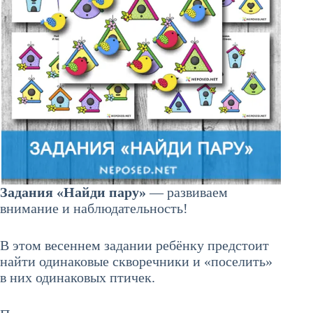
Задания «Найди пару»
— развиваем
внимание и наблюдательность!
В этом весеннем задании ребёнку предстоит
найти одинаковые скворечники и «поселить»
в них одинаковых птичек.