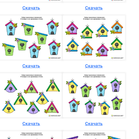
Скачать
Скачать
Скачать
Скачать
Скачать
Скачать