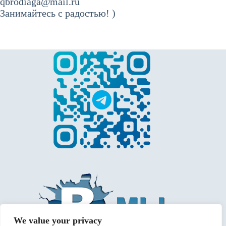
qbrodiaga@mail.ru
Занимайтесь с радостью! )
We value your privacy