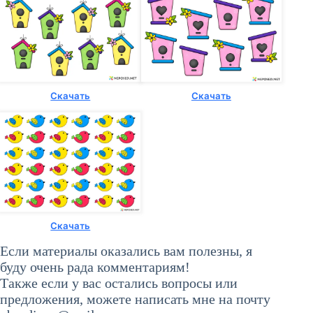
Скачать
Скачать
Скачать
Если материалы оказались вам полезны, я
буду очень рада комментариям!
Также если у вас остались вопросы или
предложения, можете написать мне на почту