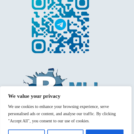
We value your privacy
We use cookies to enhance your browsing experience, serve
personalised ads or content, and analyse our traffic. By clicking
"Accept All", you consent to our use of cookies.