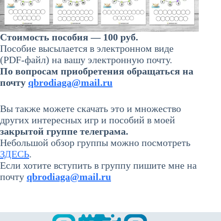
Стоимость пособия — 100 руб.
Пособие высылается в электронном виде
(PDF-файл) на вашу электронную почту.
По вопросам приобретения обращаться на
почту
qbrodiaga@mail.ru
Вы также можете скачать это и множество
других интересных игр и пособий в моей
закрытой группе телеграма
.
Небольшой обзор группы можно посмотреть
ЗДЕСЬ
.
Если хотите вступить в группу пишите мне на
почту
qbrodiaga@mail.ru