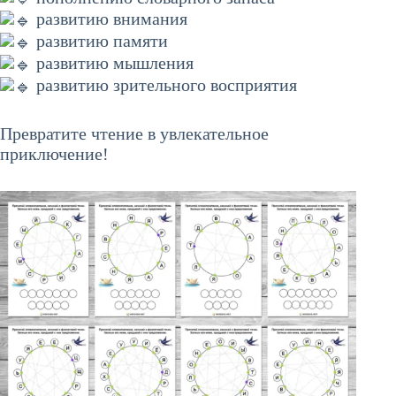
развитию внимания
развитию памяти
развитию мышления
развитию зрительного восприятия
Превратите чтение в увлекательное
приключение!