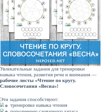
Увлекательные задания для тренировки
навыка чтения, развития речи и внимания —
рабочие листы «Чтение по кругу.
Словосочетания «Весна»!
Эти задания способствуют:
тренировке навыка чтения
пополнению словарного запаса