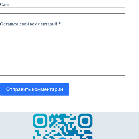
Сайт
Оставьте свой комментарий
*
Отправить комментарий