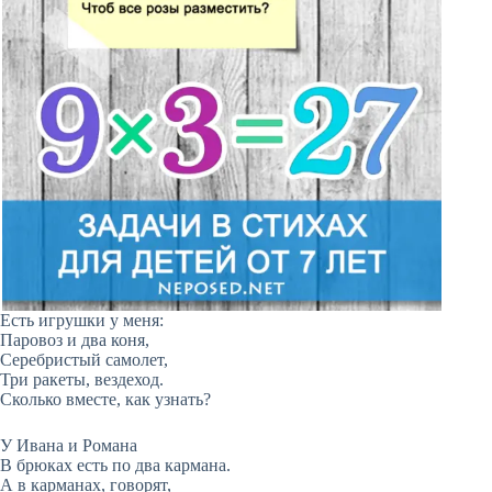
Есть игрушки у меня:
Паровоз и два коня,
Серебристый самолет,
Три ракеты, вездеход.
Сколько вместе, как узнать?
У Ивана и Романа
В брюках есть по два кармана.
А в карманах, говорят,