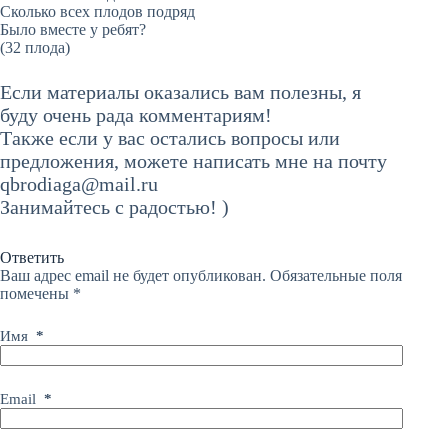
Сколько всех плодов подряд
Было вместе у ребят?
(32 плода)
Если материалы оказались вам полезны, я
буду очень рада комментариям!
Также если у вас остались вопросы или
предложения, можете написать мне на почту
qbrodiaga@mail.ru
Занимайтесь с радостью! )
Ответить
Ваш адрес email не будет опубликован.
Обязательные поля
помечены
*
Имя
*
Email
*