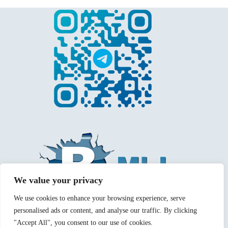
We value your privacy
We use cookies to enhance your browsing experience, serve
personalised ads or content, and analyse our traffic. By clicking
"Accept All", you consent to our use of cookies.