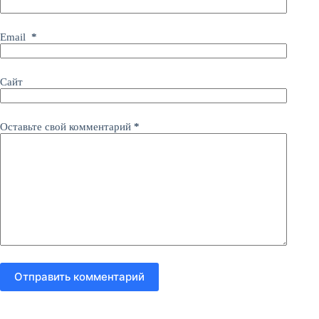
Email
*
Сайт
Оставьте свой комментарий
*
Отправить комментарий