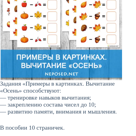
Задания «Примеры в картинках. Вычитание
«Осень» способствуют:
— тренировке навыков вычитания;
— закреплению состава чисел до 10;
— развитию памяти, внимания и мышления.
В пособии 10 страничек.