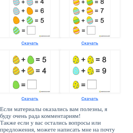
Скачать
Скачать
Скачать
Скачать
Если материалы оказались вам полезны, я
буду очень рада комментариям!
Также если у вас остались вопросы или
предложения, можете написать мне на почту