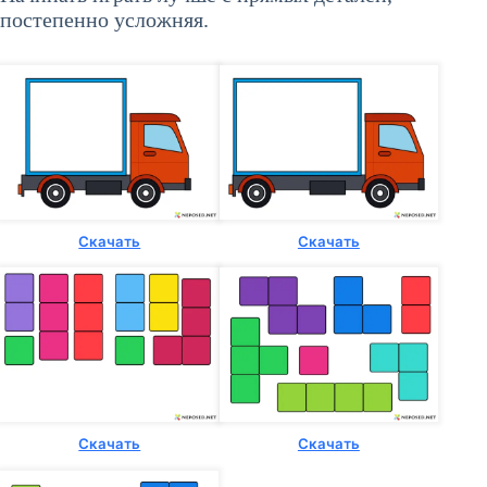
постепенно усложняя.
Скачать
Скачать
Скачать
Скачать