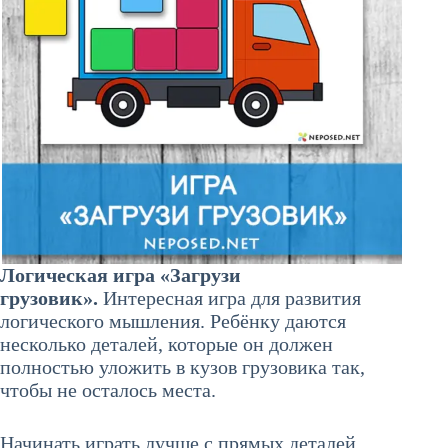
Логическая игра «Загрузи
грузовик».
Интересная игра для развития
логического мышления. Ребёнку даются
несколько деталей, которые он должен
полностью уложить в кузов грузовика так,
чтобы не осталось места.
Начинать играть лучше с прямых деталей,