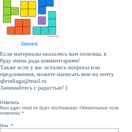
Скачать
Если материалы оказались вам полезны, я
буду очень рада комментариям!
Также если у вас остались вопросы или
предложения, можете написать мне на почту
qbrodiaga@mail.ru
Занимайтесь с радостью! )
Ответить
Ваш адрес email не будет опубликован.
Обязательные поля
помечены
*
Имя
*