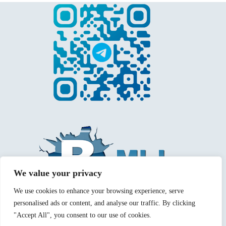
We value your privacy
We use cookies to enhance your browsing experience, serve
personalised ads or content, and analyse our traffic. By clicking
"Accept All", you consent to our use of cookies.