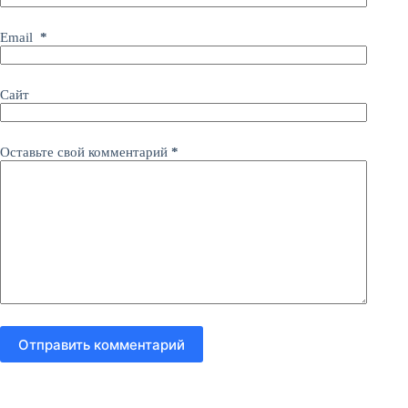
Email
*
Сайт
Оставьте свой комментарий
*
Отправить комментарий